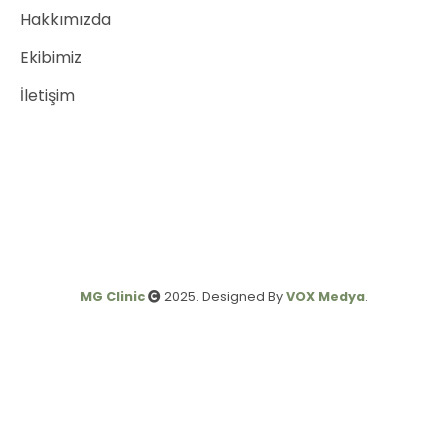
Hakkımızda
Ekibimiz
İletişim
MG Clinic
2025. Designed By
VOX Medya
.