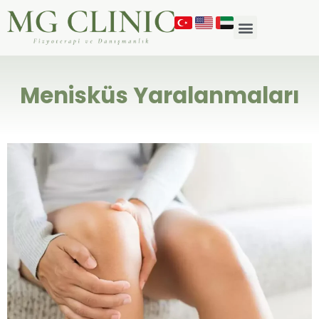
Menisküs Yaralanmaları