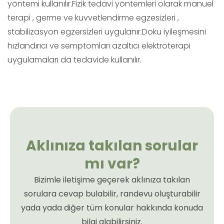
yöntemi kullanılır.Fizik tedavi yöntemleri olarak manuel
terapi , germe ve kuvvetlendirme egzesizleri ,
stabilizasyon egzersizleri uygulanır.Doku iyileşmesini
hızlandırıcı ve semptomları azaltıcı elektroterapi
uygulamaları da tedavide kullanılır.
Aklınıza takılan sorular
mı var?
Bizimle iletişime geçerek aklınıza takılan
sorulara cevap bulabilir, randevu oluşturabilir
yada yada diğer tüm konular hakkında konuda
bilgi alabilirsiniz.