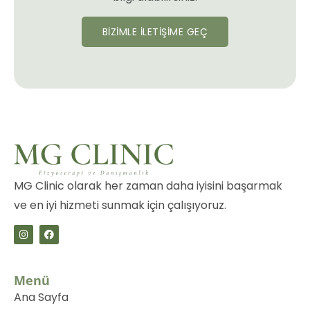
BİZİMLE İLETİŞİME GEÇ
MG Clinic olarak her zaman daha iyisini başarmak
ve en iyi hizmeti sunmak için çalışıyoruz.
Menü
Ana Sayfa