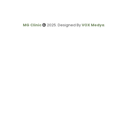
MG Clinic
2025. Designed By
VOX Medya
.