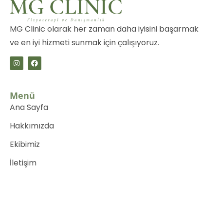
MG Clinic olarak her zaman daha iyisini başarmak
ve en iyi hizmeti sunmak için çalışıyoruz.
Menü
Ana Sayfa
Hakkımızda
Ekibimiz
İletişim