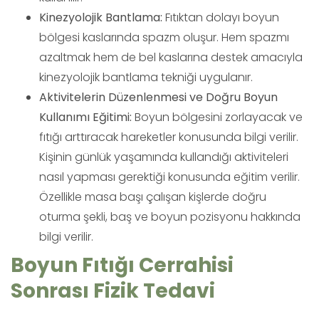
Kinezyolojik Bantlama:
Fıtıktan dolayı boyun
bölgesi kaslarında spazm oluşur. Hem spazmı
azaltmak hem de bel kaslarına destek amacıyla
kinezyolojik bantlama tekniği uygulanır.
Aktivitelerin Düzenlenmesi ve Doğru Boyun
Kullanımı Eğitimi:
Boyun bölgesini zorlayacak ve
fıtığı arttıracak hareketler konusunda bilgi verilir.
Kişinin günlük yaşamında kullandığı aktiviteleri
nasıl yapması gerektiği konusunda eğitim verilir.
Özellikle masa başı çalışan kişlerde doğru
oturma şekli, baş ve boyun pozisyonu hakkında
bilgi verilir.
Boyun Fıtığı Cerrahisi
Sonrası Fizik Tedavi