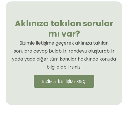
Aklınıza takılan sorular
mı var?
Bizimle iletişime geçerek aklınıza takılan
sorulara cevap bulabilir, randevu oluşturabilir
yada yada diğer tüm konular hakkında konuda
bilgi alabilirsiniz.
BİZİMLE İLETİŞİME GEÇ