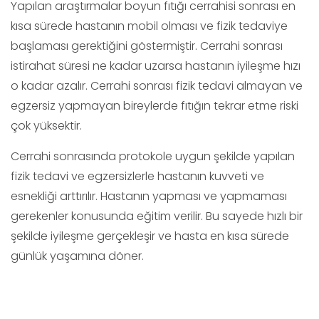
Yapılan araştırmalar boyun fıtığı cerrahisi sonrası en
kısa sürede hastanın mobil olması ve fizik tedaviye
başlaması gerektiğini göstermiştir. Cerrahi sonrası
istirahat süresi ne kadar uzarsa hastanın iyileşme hızı
o kadar azalır. Cerrahi sonrası fizik tedavi almayan ve
egzersiz yapmayan bireylerde fıtığın tekrar etme riski
çok yüksektir.
Cerrahi sonrasında protokole uygun şekilde yapılan
fizik tedavi ve egzersizlerle hastanın kuvveti ve
esnekliği arttırılır. Hastanın yapması ve yapmaması
gerekenler konusunda eğitim verilir. Bu sayede hızlı bir
şekilde iyileşme gerçekleşir ve hasta en kısa sürede
günlük yaşamına döner.