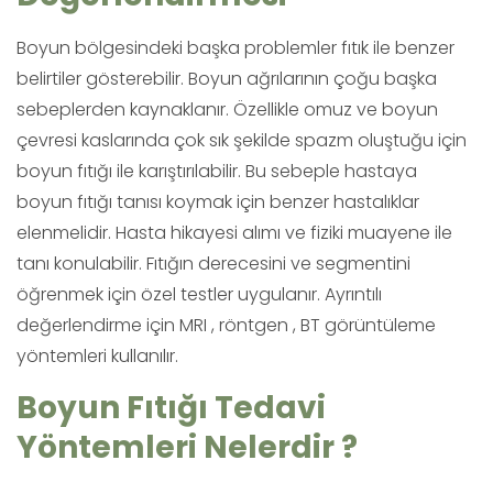
Boyun bölgesindeki başka problemler fıtık ile benzer
belirtiler gösterebilir. Boyun ağrılarının çoğu başka
sebeplerden kaynaklanır. Özellikle omuz ve boyun
çevresi kaslarında çok sık şekilde spazm oluştuğu için
boyun fıtığı ile karıştırılabilir. Bu sebeple hastaya
boyun fıtığı tanısı koymak için benzer hastalıklar
elenmelidir. Hasta hikayesi alımı ve fiziki muayene ile
tanı konulabilir. Fıtığın derecesini ve segmentini
öğrenmek için özel testler uygulanır. Ayrıntılı
değerlendirme için MRI , röntgen , BT görüntüleme
yöntemleri kullanılır.
Boyun Fıtığı Tedavi
Yöntemleri Nelerdir ?