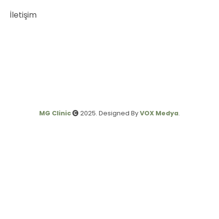
İletişim
MG Clinic
2025. Designed By
VOX Medya
.