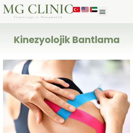
Kinezyolojik Bantlama