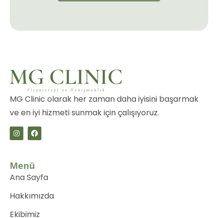
MG Clinic olarak her zaman daha iyisini başarmak
ve en iyi hizmeti sunmak için çalışıyoruz.
Menü
Ana Sayfa
Hakkımızda
Ekibimiz