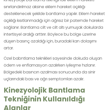
sınırlandırılmaz aksine eklem hareket açıklığı
desteklenecek şekilde bantlama yapılır. Eklem hareket
açıklığı kısıtlanmadığı için ağrısız bir paternde hareket
sağlanır. Bantlama cilt ve cilt altı yumuşak dokularda
intertisyel aralığı arttırır. Böylece bu bölge üzerine
düşen basınç azaldığı için, buradaki kan dolaşımı
artar.
Özel babntlama teknikleri sayesinde dokuda oluşan
ödem ve enflamasyon azalırken iyileşme hızlanır.
Bölgedeki basıncın azalması sonucunda da sinir
uçlarındaki bası ve ağrı semptomları azalır.
Kinezyolojik Bantlama
Tekniğinin Kullanıldığı
Alanlar