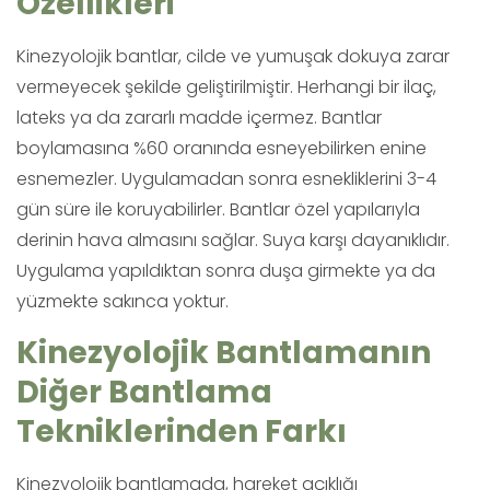
Özellikleri
Kinezyolojik bantlar, cilde ve yumuşak dokuya zarar
vermeyecek şekilde geliştirilmiştir. Herhangi bir ilaç,
lateks ya da zararlı madde içermez. Bantlar
boylamasına %60 oranında esneyebilirken enine
esnemezler. Uygulamadan sonra esnekliklerini 3-4
gün süre ile koruyabilirler. Bantlar özel yapılarıyla
derinin hava almasını sağlar. Suya karşı dayanıklıdır.
Uygulama yapıldıktan sonra duşa girmekte ya da
yüzmekte sakınca yoktur.
Kinezyolojik Bantlamanın
Diğer Bantlama
Tekniklerinden Farkı
Kinezyolojik bantlamada, hareket açıklığı