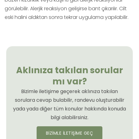
görülebilir. Alerjik reaksiyon gelişirse bant çıkarılır. Cilt
eski halini aldıktan sonra tekrar uygulama yapılabilir.
Aklınıza takılan sorular
mı var?
Bizimle iletişime geçerek aklınıza takılan
sorulara cevap bulabilir, randevu oluşturabilir
yada yada diğer tüm konular hakkında konuda
bilgi alabilirsiniz.
BİZİMLE İLETİŞİME GEÇ