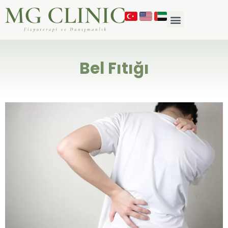
Bel Fıtığı