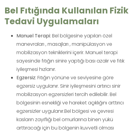
Bel Fıtığında Kullanılan Fizik
Tedavi Uygulamaları
Manuel Terapi:
Bel bölgesine yapılan özel
manevraları , masajları , manipülasyon ve
mobilizasyon tekniklerini içerir. Manuel terapi
sayesinde fıtığın sinire yaptığı bası azalır ve fıtık
iyileşmesi hızlanır.
Egzersiz:
Fıtığın yönüne ve seviyesine göre
egzersiz uygulanır. Sinir iyileşmesini artırıcı sinir
mobilizasyon egzersizleri tercih edilebilir. Bel
bölgesinin esnekliği ve hareket açıklığını arttırıcı
egzersizler uygulanır.Bel bölgesi ve çevresi
kasların zayıflığı bel omurlarına binen yükü
arttıracağı için bu bölgenin kuvvetli olması