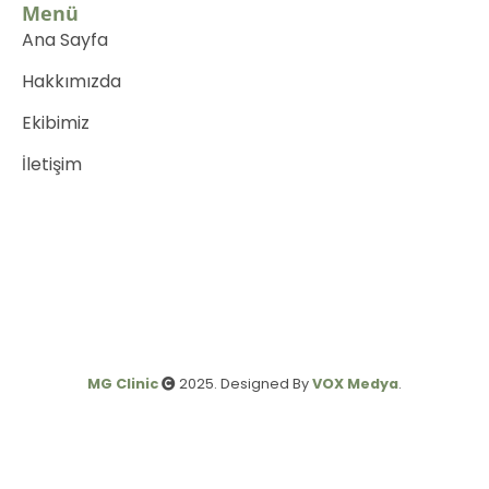
Menü
Ana Sayfa
Hakkımızda
Ekibimiz
İletişim
MG Clinic
2025. Designed By
VOX Medya
.