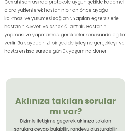
Cerrahi sonrasında protokole uygun şekilde kademeli
olara yüklenilerek hastanın bir an önce ayağa
kalkması ve yürümesi sağlanır. Yapılan egzersizlerle
hastanın kuvveti ve esnekliği arttırılır. Hastanın
yapması ve yapmaması gerekenler konusunda eğitim
verilir. Bu sayede hızlı bir şekilde iyileşme gerçekleşir ve
hasta en kısa sürede günlük yaşamına döner.
Aklınıza takılan sorular
mı var?
Bizimle iletişime geçerek aklınıza takılan
sorulara cevap bulabilir, randevu oluşturabilir