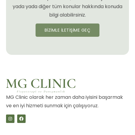
yada yada diğer tüm konular hakkında konuda
bilgi alabilirsiniz.
BİZİMLE İLETİŞİME GEÇ
MG Clinic olarak her zaman daha iyisini başarmak
ve en iyi hizmeti sunmak için çalışıyoruz.