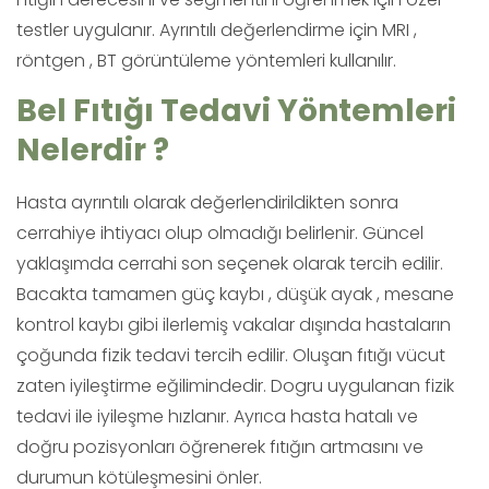
testler uygulanır. Ayrıntılı değerlendirme için MRI ,
röntgen , BT görüntüleme yöntemleri kullanılır.
Bel Fıtığı Tedavi Yöntemleri
Nelerdir ?
Hasta ayrıntılı olarak değerlendirildikten sonra
cerrahiye ihtiyacı olup olmadığı belirlenir. Güncel
yaklaşımda cerrahi son seçenek olarak tercih edilir.
Bacakta tamamen güç kaybı , düşük ayak , mesane
kontrol kaybı gibi ilerlemiş vakalar dışında hastaların
çoğunda fizik tedavi tercih edilir. Oluşan fıtığı vücut
zaten iyileştirme eğilimindedir. Dogru uygulanan fizik
tedavi ile iyileşme hızlanır. Ayrıca hasta hatalı ve
doğru pozisyonları öğrenerek fıtığın artmasını ve
durumun kötüleşmesini önler.