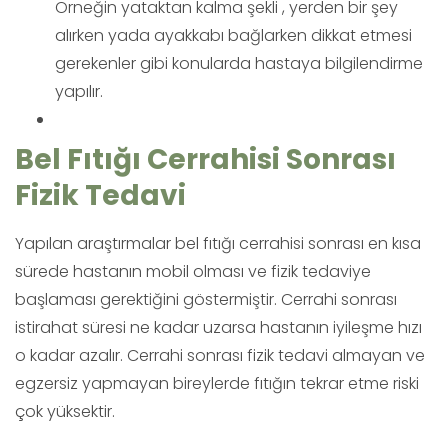
Örneğin yataktan kalma şekli , yerden bir şey
alırken yada ayakkabı bağlarken dikkat etmesi
gerekenler gibi konularda hastaya bilgilendirme
yapılır.
Bel Fıtığı Cerrahisi Sonrası
Fizik Tedavi
Yapılan araştırmalar bel fıtığı cerrahisi sonrası en kısa
sürede hastanın mobil olması ve fizik tedaviye
başlaması gerektiğini göstermiştir. Cerrahi sonrası
istirahat süresi ne kadar uzarsa hastanın iyileşme hızı
o kadar azalır. Cerrahi sonrası fizik tedavi almayan ve
egzersiz yapmayan bireylerde fıtığın tekrar etme riski
çok yüksektir.