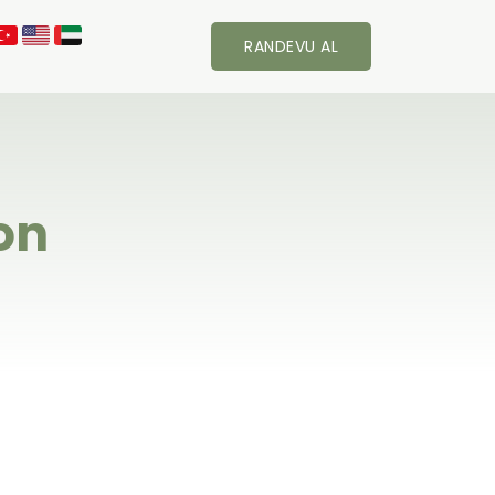
RANDEVU AL
on