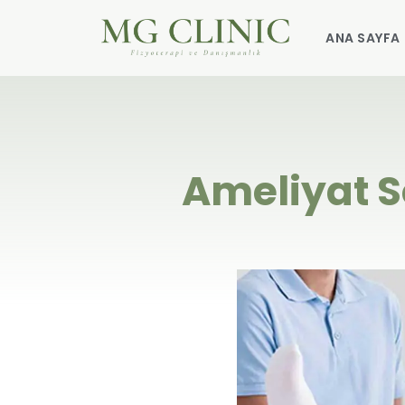
ANA SAYFA
Ameliyat S